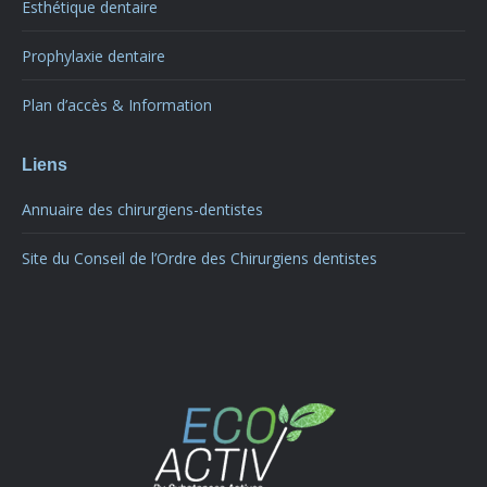
Esthétique dentaire
Prophylaxie dentaire
Plan d’accès & Information
Liens
Annuaire des chirurgiens-dentistes
Site du Conseil de l’Ordre des Chirurgiens dentistes