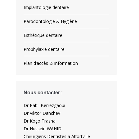
Implantologie dentaire
Parodontologie & Hygiène
Esthétique dentaire
Prophylaxie dentaire
Plan d’accès & Information
Nous contacter :
Dr Rabii Berrezgaoui
Dr Viktor Danchev
Dr Koço Trasha
Dr Hussein WAHID
Chirurgiens Dentistes à Alfortville