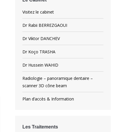
Visitez le cabinet
Dr Rabii BERREZGAOUI
Dr Viktor DANCHEV
Dr Koço TRASHA
Dr Hussein WAHID
Radiologie – panoramique dentaire –
scanner 3D cône beam
Plan d’accès & Information
Les Traitements